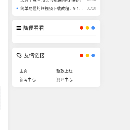
简单易懂的短视频下载教程，9.1版本完全免费
01/10
随便看看
友情链接
主页
新款上线
新闻中心
测评中心