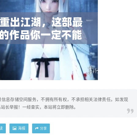
供信息存储空间服务，不拥有所有权，不承担相关法律责任。如发现
系站长举报！一经查实，本站将立即删除。
读
海报
分享