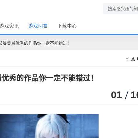
游戏资讯
游戏问答
下载中心
部最美最优秀的作品你一定不能错过！
最优秀的作品你一定不能错过！
01
1