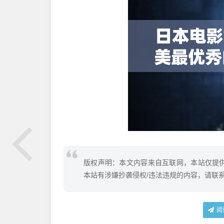
版权声明：本文内容来自互联网，本站仅提
本站有涉嫌抄袭侵权/违法违规的内容，请联
阅